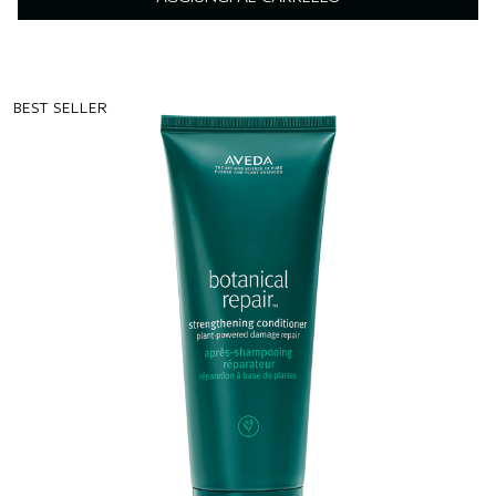
BEST SELLER