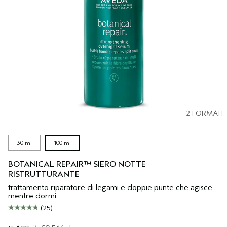
2 FORMATI
30 ml
100 ml
BOTANICAL REPAIR™ SIERO NOTTE
RISTRUTTURANTE
trattamento riparatore di legami e doppie punte che agisce
mentre dormi
(25)