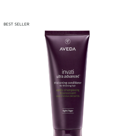
BEST SELLER