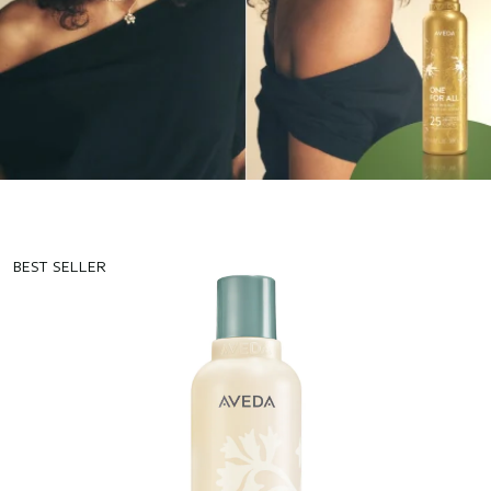
BEST SELLER