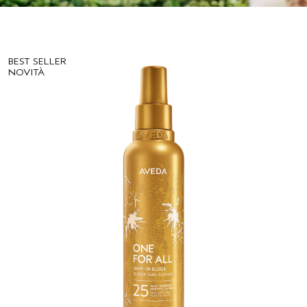
BEST SELLER
NOVITÀ