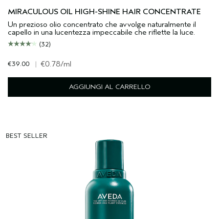
MIRACULOUS OIL HIGH-SHINE HAIR CONCENTRATE
Un prezioso olio concentrato che avvolge naturalmente il
capello in una lucentezza impeccabile che riflette la luce.
(32)
€39.00
|
€0.78
/ml
AGGIUNGI AL CARRELLO
BEST SELLER