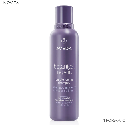
NOVITÀ
1 FORMATO