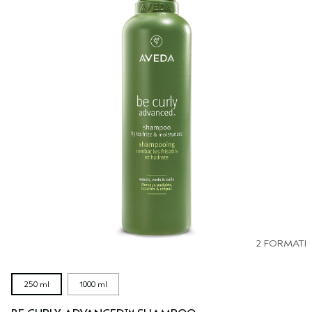
2 FORMATI
250 ml
1000 ml