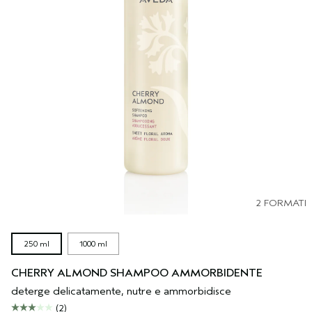
2 FORMATI
250 ml
1000 ml
CHERRY ALMOND SHAMPOO AMMORBIDENTE
deterge delicatamente, nutre e ammorbidisce
(2)