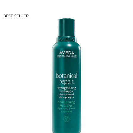
BEST SELLER