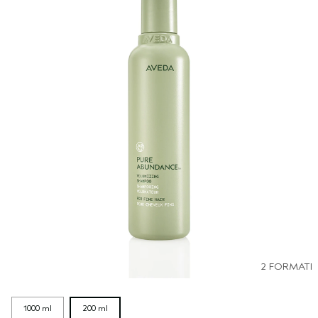
2 FORMATI
1000 ml
200 ml