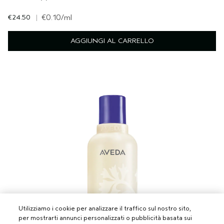
€24.50
|
€0.10
/ml
AGGIUNGI AL CARRELLO
Utilizziamo i cookie per analizzare il traffico sul nostro sito,
per mostrarti annunci personalizzati o pubblicità basata sui