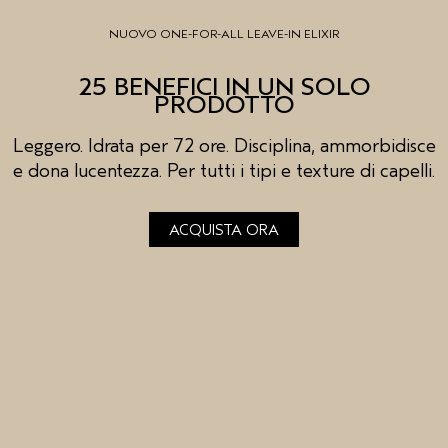
NUOVO ONE-FOR-ALL LEAVE-IN ELIXIR
25 BENEFICI IN UN SOLO
PRODOTTO
Leggero. Idrata per 72 ore. Disciplina, ammorbidisce
e dona lucentezza. Per tutti i tipi e texture di capelli.
ACQUISTA ORA