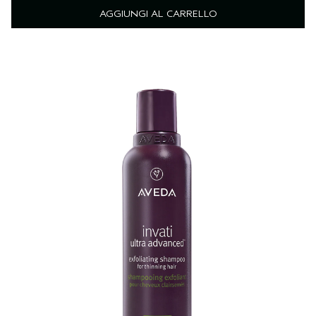
AGGIUNGI AL CARRELLO