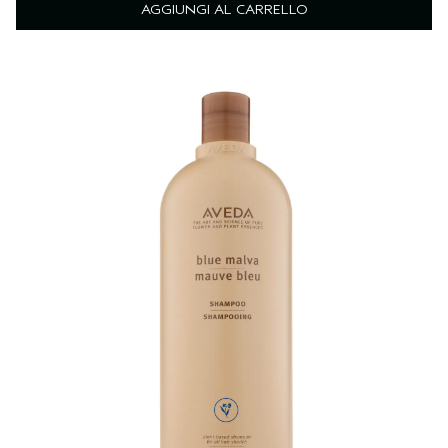
AGGIUNGI AL CARRELLO