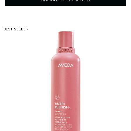
BEST SELLER