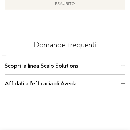
ESAURITO
Domande frequenti
Scopri la linea Scalp Solutions
Affidati all’efficacia di Aveda