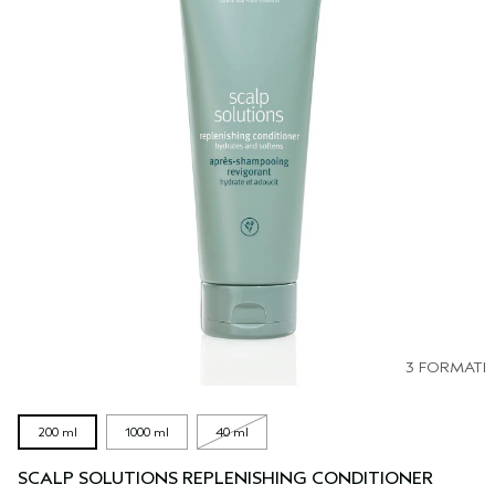
3 FORMATI
200 ml
1000 ml
40 ml
SCALP SOLUTIONS REPLENISHING CONDITIONER