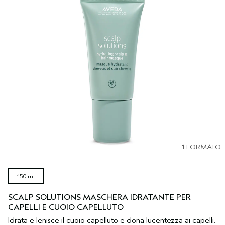
1 FORMATO
150 ml
SCALP SOLUTIONS MASCHERA IDRATANTE PER
CAPELLI E CUOIO CAPELLUTO
Idrata e lenisce il cuoio capelluto e dona lucentezza ai capelli.