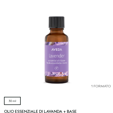
1 FORMATO
30 ml
OLIO ESSENZIALE DI LAVANDA + BASE