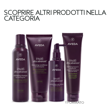
SCOPRIRE ALTRI PRODOTTI NELLA
CATEGORIA
1 FORMATO