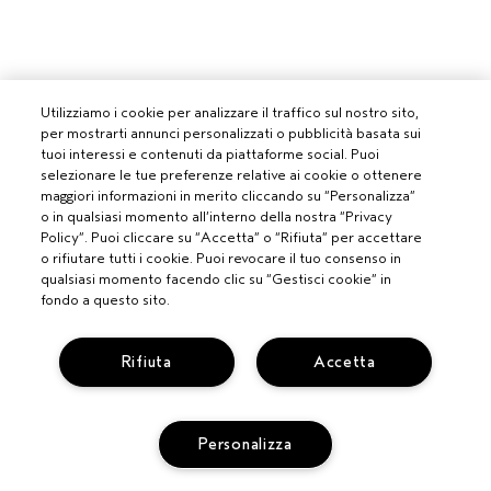
Utilizziamo i cookie per analizzare il traffico sul nostro sito,
per mostrarti annunci personalizzati o pubblicità basata sui
tuoi interessi e contenuti da piattaforme social. Puoi
selezionare le tue preferenze relative ai cookie o ottenere
maggiori informazioni in merito cliccando su “Personalizza”
o in qualsiasi momento all’interno della nostra “Privacy
Policy”. Puoi cliccare su “Accetta” o “Rifiuta” per accettare
o rifiutare tutti i cookie. Puoi revocare il tuo consenso in
qualsiasi momento facendo clic su “Gestisci cookie” in
fondo a questo sito.
Rifiuta
Accetta
Personalizza
PROFESSIONISTI