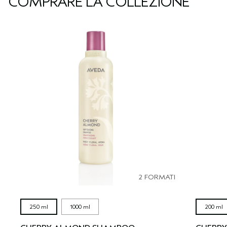
COMPRARE LA COLLEZIONE
2 FORMATI
250 ml
1000 ml
200 ml