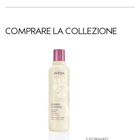
COMPRARE LA COLLEZIONE
2 FORMATI