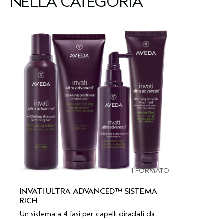
NELLA CATEGORIA
1 FORMATO
INVATI ULTRA ADVANCED™ SISTEMA
RICH
Un sistema a 4 fasi per capelli diradati da