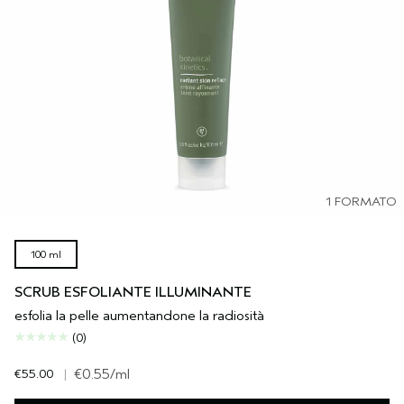
1 FORMATO
100 ml
SCRUB ESFOLIANTE ILLUMINANTE
esfolia la pelle aumentandone la radiosità
(0)
€55.00
|
€0.55
/ml