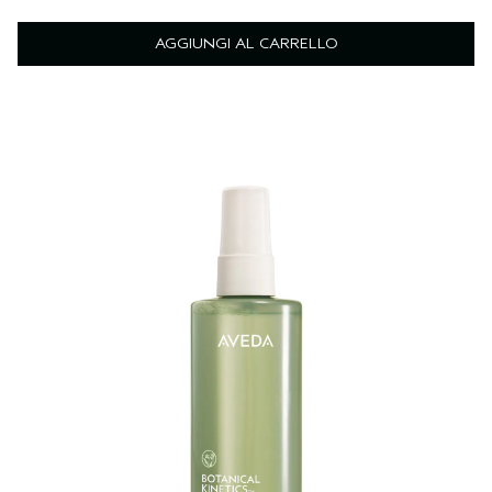
AGGIUNGI AL CARRELLO