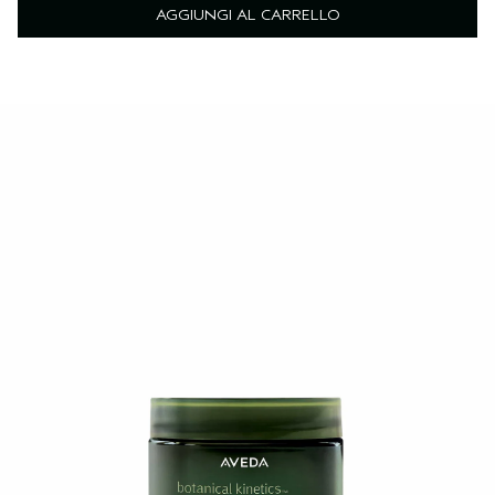
AGGIUNGI AL CARRELLO