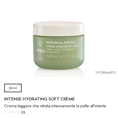
1 FORMATO
50 ml
INTENSE HYDRATING SOFT CRÈME
Crema leggera che idrata intensamente la pelle all'istante.
(0)