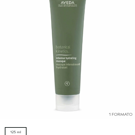
1 FORMATO
125 ml