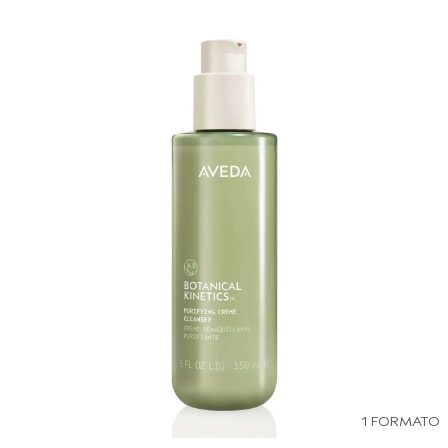
1 FORMATO