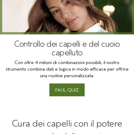
Controllo dei capelli e del cuoio
capelluto
Con oltre 4 milioni di combinazioni possibili, il nostro
strumento combina dati e logica in modo efficace per offrire
una routine personalizzata.
FAI IL QUIZ
Cura dei capelli con il potere