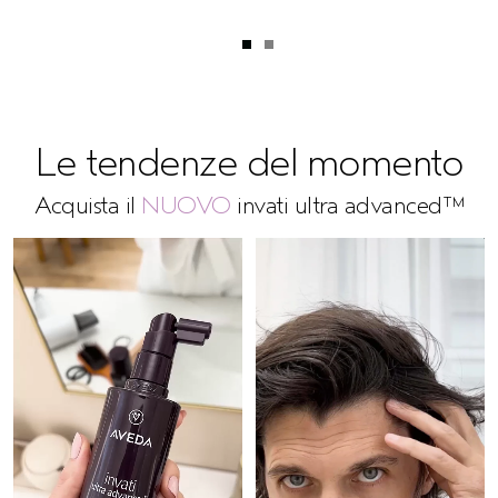
Le tendenze del momento
Acquista il
NUOVO
invati ultra advanced™