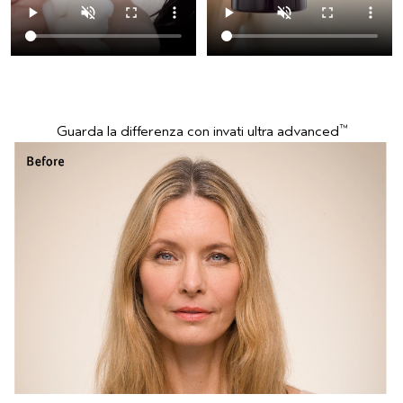
™
Guarda la differenza con invati ultra advanced