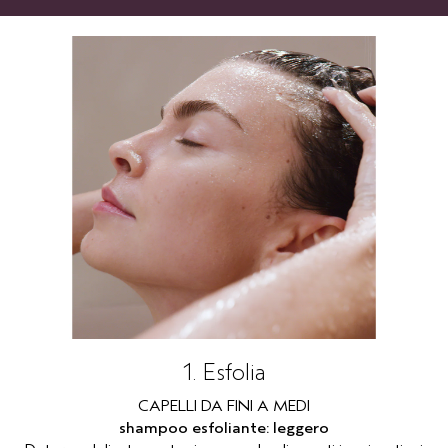
1. Esfolia
CAPELLI DA FINI A MEDI
shampoo esfoliante: leggero