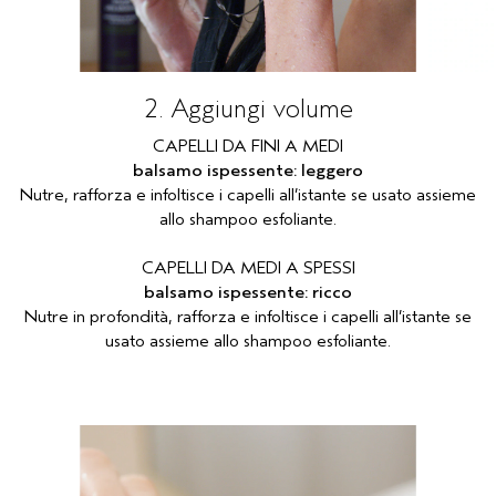
2. Aggiungi volume
CAPELLI DA FINI A MEDI
balsamo ispessente: leggero
Nutre, rafforza e infoltisce i capelli all’istante se usato assieme
allo shampoo esfoliante.
CAPELLI DA MEDI A SPESSI
balsamo ispessente: ricco
Nutre in profondità, rafforza e infoltisce i capelli all’istante se
usato assieme allo shampoo esfoliante.