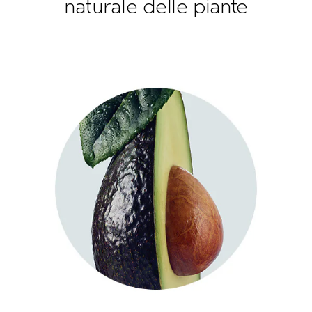
naturale delle piante