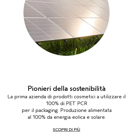
Pionieri della sostenibilità
La prima azienda di prodotti cosmetici a utilizzare il
100% di PET PCR
per il packaging. Produzione alimentata
al 100% da energia eolica e solare.
SCOPRI DI PIÙ