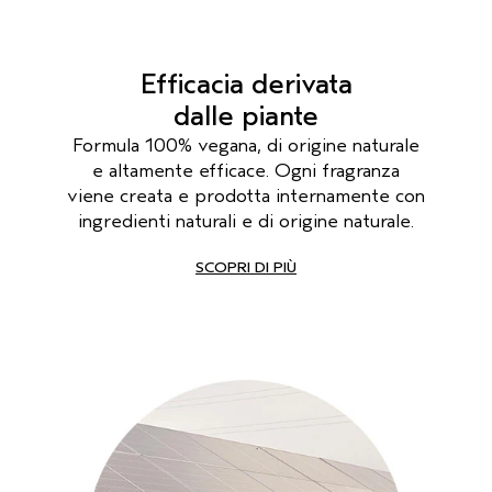
Efficacia derivata
dalle piante
Formula 100% vegana, di origine naturale
e altamente efficace. Ogni fragranza
viene creata e prodotta internamente con
ingredienti naturali e di origine naturale.
SCOPRI DI PIÙ