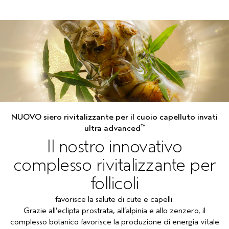
NUOVO siero rivitalizzante per il cuoio capelluto invati
™
ultra advanced
Il nostro innovativo
complesso rivitalizzante per
follicoli
favorisce la salute di cute e capelli.
Grazie all’eclipta prostrata, all’alpinia e allo zenzero, il
complesso botanico favorisce la produzione di energia vitale