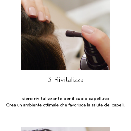
3. Rivitalizza
siero rivitalizzante per il cuoio capelluto
Crea un ambiente ottimale che favorisce la salute dei capelli.