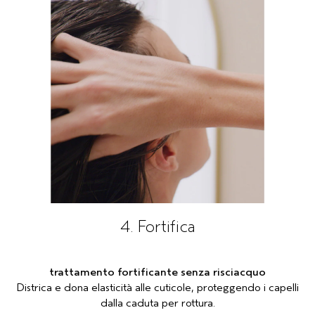
4. Fortifica
trattamento fortificante senza risciacquo
Districa e dona elasticità alle cuticole, proteggendo i capelli
dalla caduta per rottura.