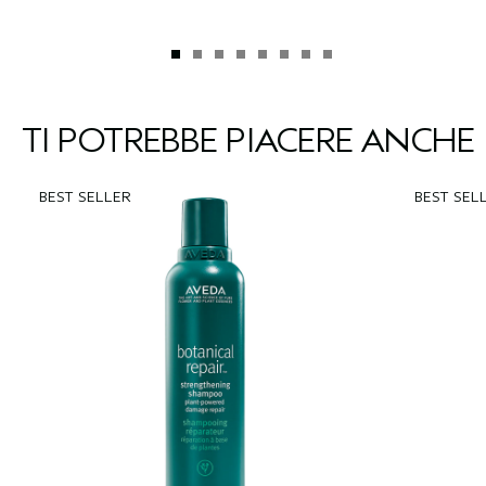
TI POTREBBE PIACERE ANCHE
BEST SELLER
BEST SEL