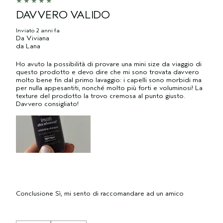
DAVVERO VALIDO
Inviato
2 anni fa
Da
Viviana
da
Lana
Ho avuto la possibilità di provare una mini size da viaggio di
questo prodotto e devo dire che mi sono trovata davvero
molto bene fin dal primo lavaggio: i capelli sono morbidi ma
per nulla appesantiti, nonché molto più forti e voluminosi! La
texture del prodotto la trovo cremosa al punto giusto.
Davvero consigliato!
Conclusione
Sì, mi sento di raccomandare ad un amico