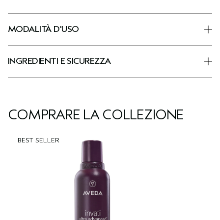
MODALITÀ D'USO
INGREDIENTI E SICUREZZA
COMPRARE LA COLLEZIONE
BEST SELLER