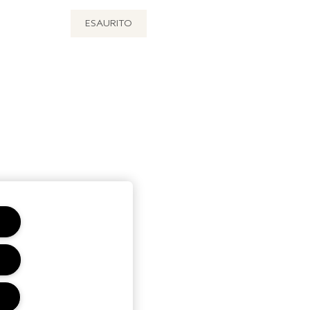
ESAURITO