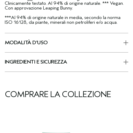
Clinicamente testato. Al 94% di origine naturale. *** Vegan.
Con approvazione Leaping Bunny.
***Al 94% di origine naturale in media, secondo la norma
ISO 16128, da piante, minerali non petroliferi e/o acqua.
MODALITÀ D'USO
INGREDIENTI E SICUREZZA
COMPRARE LA COLLEZIONE