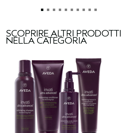
SCOPRIRE ALTRI PRODOTTI
NELLA CATEGORIA