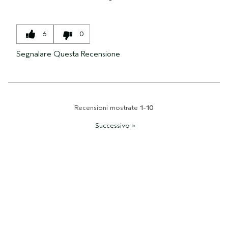
6
0
Segnalare Questa Recensione
Recensioni mostrate
1-10
Successivo
»