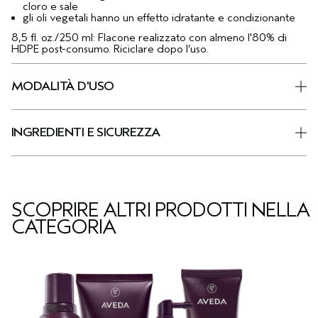
cloro e sale
gli oli vegetali hanno un effetto idratante e condizionante
8,5 fl. oz./250 ml: Flacone realizzato con almeno l'80% di
HDPE post-consumo. Riciclare dopo l’uso.
MODALITÀ D'USO
INGREDIENTI E SICUREZZA
SCOPRIRE ALTRI PRODOTTI NELLA
CATEGORIA