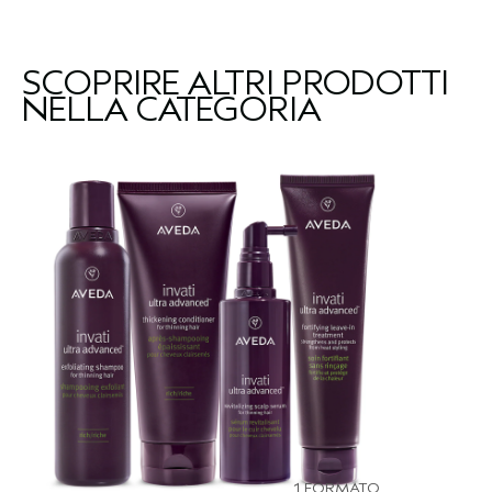
SCOPRIRE ALTRI PRODOTTI
NELLA CATEGORIA
1 FORMATO