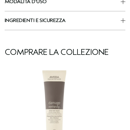
MODALITÀ D'USO
INGREDIENTI E SICUREZZA
COMPRARE LA COLLEZIONE