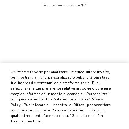
Recensione mostrata
1-1
Utilizziamo i cookie per analizzare il traffico sul nostro sito,
per mostrarti annunci personalizzati o pubblicità basata sui
tuoi interessi e contenuti da piattaforme social. Puoi
selezionare le tue preferenze relative ai cookie o ottenere
maggiori informazioni in merito cliccando su “Personalizza”
o in qualsiasi momento all’interno della nostra “Privacy
Policy”. Puoi cliccare su “Accetta” o “Rifiuta” per accettare
o rifiutare tutti i cookie. Puoi revocare il tuo consenso in
qualsiasi momento facendo clic su “Gestisci cookie” in
fondo a questo sito.