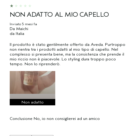
NON ADATTO AL MIO CAPELLO
Inviato
5 mesi fa
Da
Maichi
da
Italia
Il prodotto è stato gentilmente offerto da Aveda. Purtroppo
non rientra tra i prodotti adatti al mio tipo di capello. Nel
complesso si presenta bene, ma la consistenza che prende il
mio riccio non è piacevole. Lo styling dura troppo poco
tempo. Non lo riprenderò.
Non adatto
Conclusione
No, io non consiglierei ad un amico