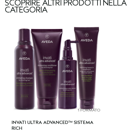
SCOPRIRE ALTRI PRODOTTI NELLA
CATEGORIA
1 FORMATO
INVATI ULTRA ADVANCED™ SISTEMA
RICH