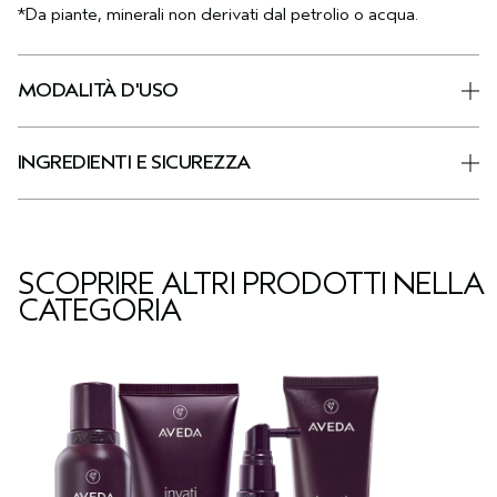
*Da piante, minerali non derivati dal petrolio o acqua.
MODALITÀ D'USO
INGREDIENTI E SICUREZZA
SCOPRIRE ALTRI PRODOTTI NELLA
CATEGORIA