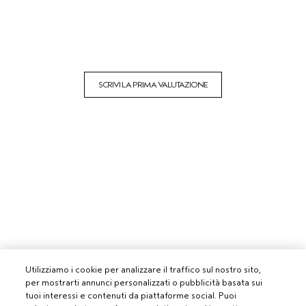
SCRIVI LA PRIMA VALUTAZIONE
Utilizziamo i cookie per analizzare il traffico sul nostro sito,
per mostrarti annunci personalizzati o pubblicità basata sui
tuoi interessi e contenuti da piattaforme social. Puoi