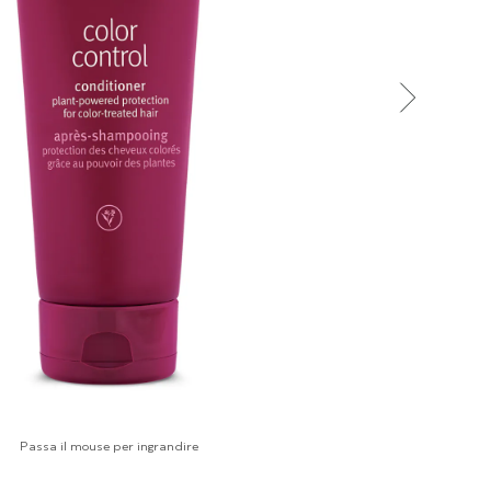
Passa il mouse per ingrandire