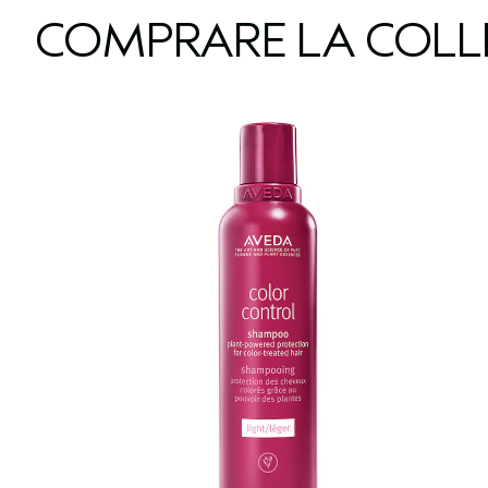
COMPRARE LA COLL