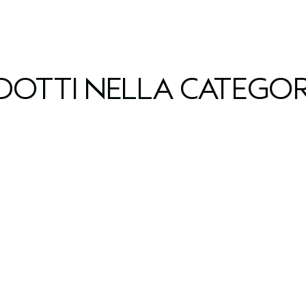
ODOTTI NELLA CATEGOR