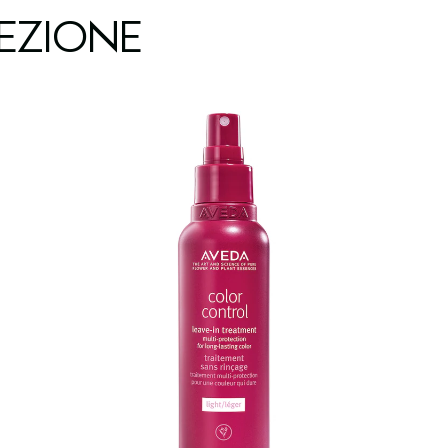
EZIONE