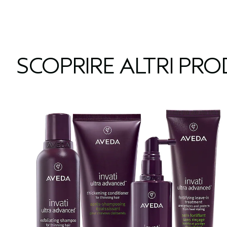
SCOPRIRE ALTRI PR