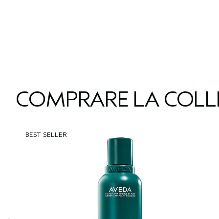
COMPRARE LA COLL
BEST SELLER