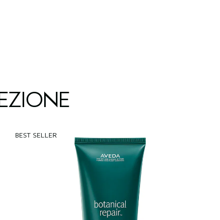
EZIONE
BEST SELLER