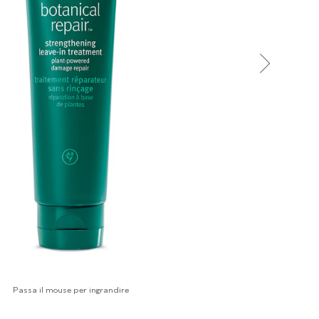
Passa il mouse per ingrandire