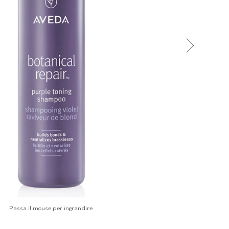
Passa il mouse per ingrandire