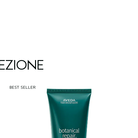
EZIONE
BEST SELLER