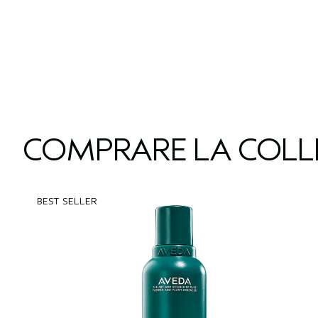
COMPRARE LA COLL
BEST SELLER