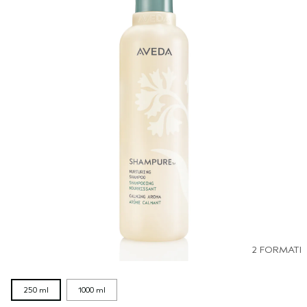
2 FORMATI
250 ml
1000 ml