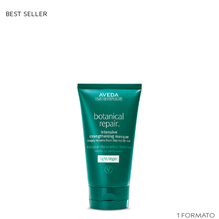
BEST SELLER
1 FORMATO