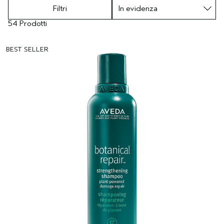
Filtri
54 Prodotti
BEST SELLER