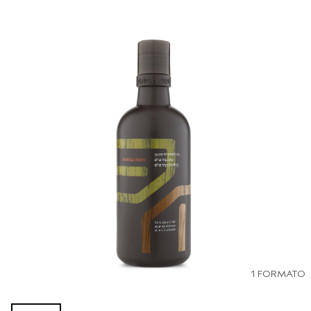
1 FORMATO