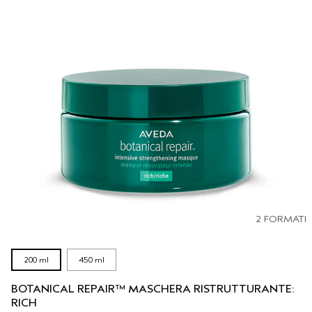
2 FORMATI
200 ml
450 ml
BOTANICAL REPAIR™ MASCHERA RISTRUTTURANTE:
RICH