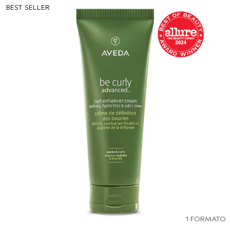
BEST SELLER
1 FORMATO