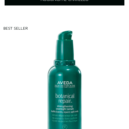
BEST SELLER