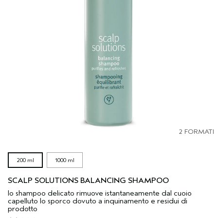
2 FORMATI
200 ml
1000 ml
SCALP SOLUTIONS BALANCING SHAMPOO
lo shampoo delicato rimuove istantaneamente dal cuoio
capelluto lo sporco dovuto a inquinamento e residui di
prodotto