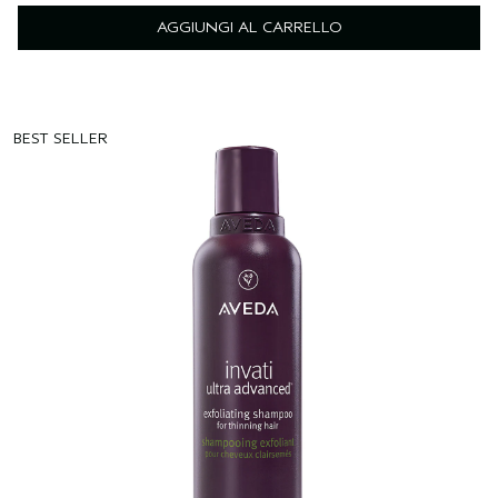
AGGIUNGI AL CARRELLO
BEST SELLER