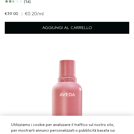
(14)
€39.00
|
€0.20
/ml
AGGIUNGI AL CARRELLO
Utilizziamo i cookie per analizzare il traffico sul nostro sito,
per mostrarti annunci personalizzati o pubblicità basata sui