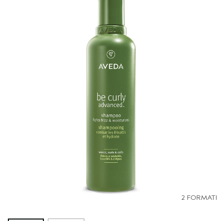
2 FORMATI