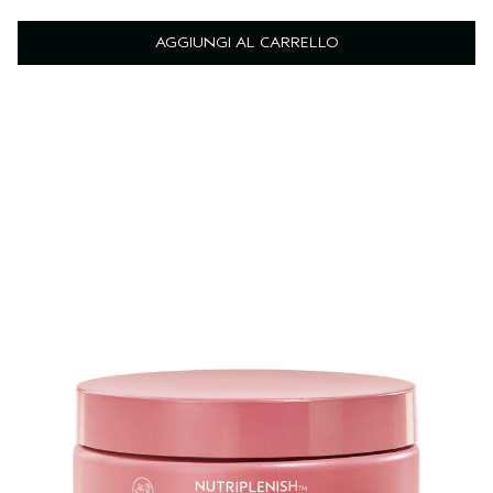
AGGIUNGI AL CARRELLO