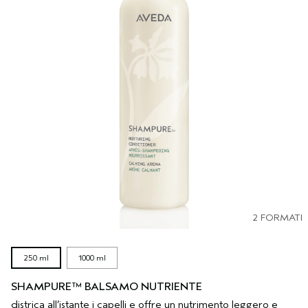
2 FORMATI
250 ml
1000 ml
SHAMPURE™ BALSAMO NUTRIENTE
districa all’istante i capelli e offre un nutrimento leggero e