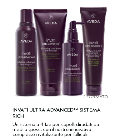
1 FORMATO
INVATI ULTRA ADVANCED™ SISTEMA
RICH
Un sistema a 4 fasi per capelli diradati da
medi a spessi, con il nostro innovativo
complesso rivitalizzante per follicoli.