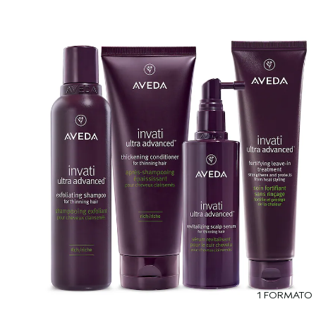
1 FORMATO