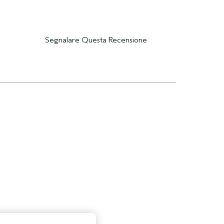
Segnalare Questa Recensione