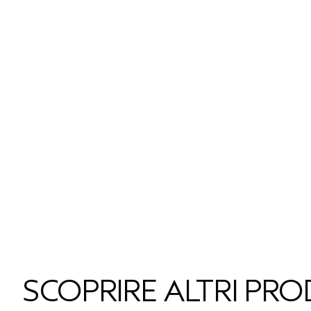
SCOPRIRE ALTRI PR