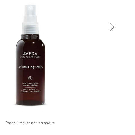
Passa il mouse per ingrandire