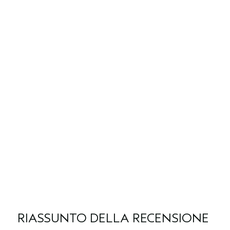
RIASSUNTO DELLA RECENSIONE