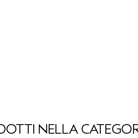
ODOTTI NELLA CATEGOR