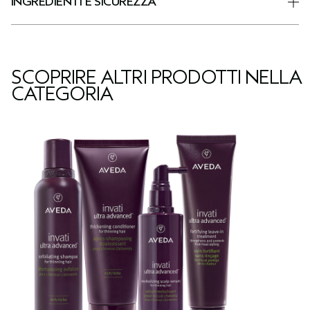
INGREDIENTI E SICUREZZA
SCOPRIRE ALTRI PRODOTTI NELLA
CATEGORIA