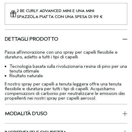
2 BE CURLY ADVANCED MINI E UNA MINI
SPAZZOLA PIATTA CON UNA SPESA DI 99 €
DETTAGLI PRODOTTO
Passa all’innovazione con uno spray per capelli flessibile e
duraturo, adatto a tutti i tipi di capelli.
Tecnologia basata sulla rivoluzionaria resina di pino per una
tenuta ottimale
Risultato naturale
Il nostro spray per capelli a tenuta leggera offre una tenuta
flessibile e duratura per tutti i tipi di capelli. Acquistiamo
compensazioni di carbonio per neutralizzare le emissioni dei
propellenti nei nostri spray per capelli aerosol.
MODALITÀ D'USO