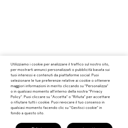
Utilizziamo i cookie per analizzare il traffico sul nostro sito,
per mostrarti annunci personalizzati o pubblicità basata sui
tuoi interessi e contenuti da piattaforme social. Puoi
selezionare le tue preferenze relative ai cookie o ottenere
maggiori informazioni in merito cliccando su “Personalizza”
o in qualsiasi momento all’interno della nostra “Privacy
Policy”. Puoi cliccare su “Accetta” o “Rifiuta” per accettare
o rifiutare tutti i cookie. Puoi revocare il tuo consenso in
qualsiasi momento facendo clic su “Gestisci cookie” in
fondo a questo sito.