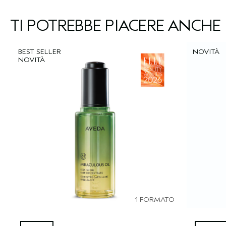
TI POTREBBE PIACERE ANCHE
BEST SELLER
NOVITÀ
NOVITÀ
1 FORMATO