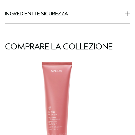
INGREDIENTI E SICUREZZA
COMPRARE LA COLLEZIONE