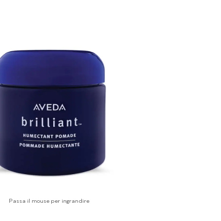
Passa il mouse per ingrandire