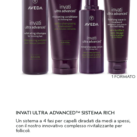
1 FORMATO
INVATI ULTRA ADVANCED™ SISTEMA RICH
Un sistema a 4 fasi per capelli diradati da medi a spessi,
con il nostro innovativo complesso rivitalizzante per
follicoli.