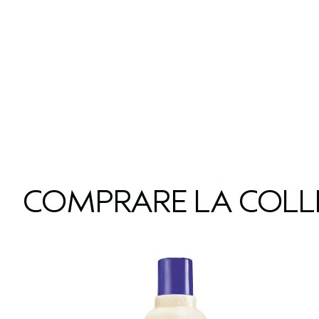
COMPRARE LA COLL