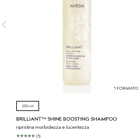
1 FORMATO
250 ml
BRILLIANT™ SHINE BOOSTING SHAMPOO
ripristina morbidezza e lucentezza
(1)