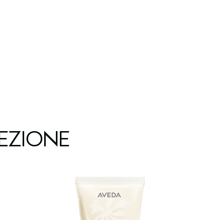
EZIONE