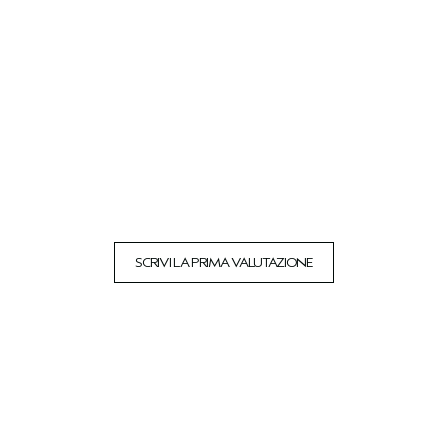
SCRIVI LA PRIMA VALUTAZIONE