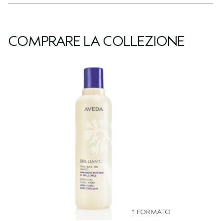
COMPRARE LA COLLEZIONE
1 FORMATO