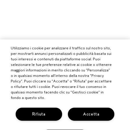
Utilizziamo i cookie per analizzare il traffico sul nostro sito,
per mostrarti annunci personalizzati o pubblicità basata sui
tuoi interessi e contenuti da piattaforme social. Puoi
selezionare le tue preferenze relative ai cookie o ottenere
maggiori informazioni in merito cliccando su “Personalizza”
o in qualsiasi momento all’interno della nostra “Privacy
Policy”. Puoi cliccare su “Accetta” o “Rifiuta” per accettare
o rifiutare tutti i cookie. Puoi revocare il tuo consenso in
qualsiasi momento facendo clic su “Gestisci cookie” in
fondo a questo sito.
Rifiuta
Accetta
PROFESSIONISTI