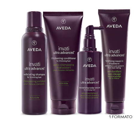
1 FORMATO