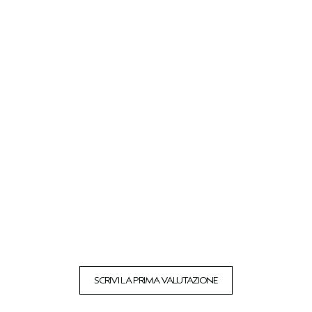
SCRIVI LA PRIMA VALUTAZIONE