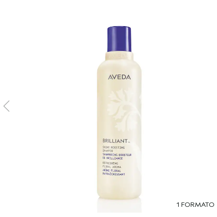
1 FORMATO