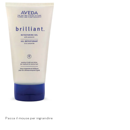
Passa il mouse per ingrandire