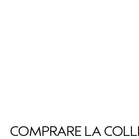
COMPRARE LA COLL