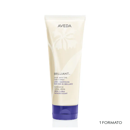
1 FORMATO