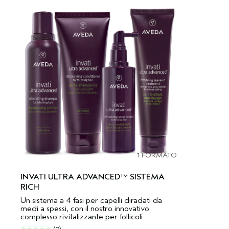
1 FORMATO
INVATI ULTRA ADVANCED™ SISTEMA
RICH
Un sistema a 4 fasi per capelli diradati da
medi a spessi, con il nostro innovativo
complesso rivitalizzante per follicoli.