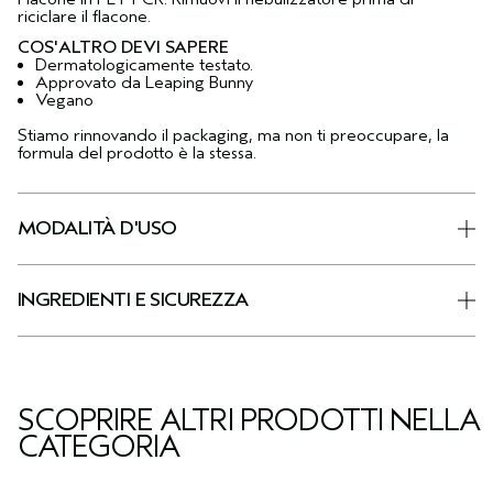
riciclare il flacone.
COS'ALTRO DEVI SAPERE
Dermatologicamente testato.
Approvato da Leaping Bunny
Vegano
Stiamo rinnovando il packaging, ma non ti preoccupare, la
formula del prodotto è la stessa.
MODALITÀ D'USO
INGREDIENTI E SICUREZZA
SCOPRIRE ALTRI PRODOTTI NELLA
CATEGORIA