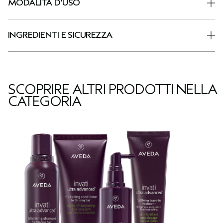
MODALITÀ D'USO
INGREDIENTI E SICUREZZA
SCOPRIRE ALTRI PRODOTTI NELLA
CATEGORIA