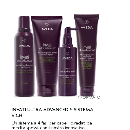
1 FORMATO
INVATI ULTRA ADVANCED™ SISTEMA
RICH
Un sistema a 4 fasi per capelli diradati da
medi a spessi, con il nostro innovativo