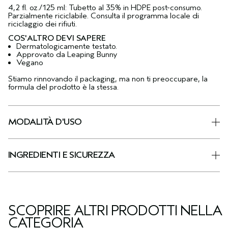
4,2 fl. oz./125 ml: Tubetto al 35% in HDPE post-consumo.
Parzialmente riciclabile. Consulta il programma locale di
riciclaggio dei rifiuti.
COS'ALTRO DEVI SAPERE
Dermatologicamente testato.
Approvato da Leaping Bunny
Vegano
Stiamo rinnovando il packaging, ma non ti preoccupare, la
formula del prodotto è la stessa.
MODALITÀ D'USO
INGREDIENTI E SICUREZZA
SCOPRIRE ALTRI PRODOTTI NELLA
CATEGORIA