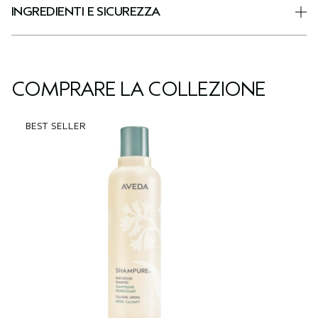
INGREDIENTI E SICUREZZA
COMPRARE LA COLLEZIONE
BEST SELLER