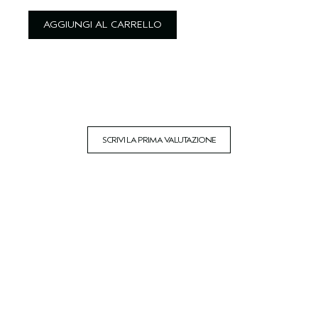
AGGIUNGI AL CARRELLO
SCRIVI LA PRIMA VALUTAZIONE