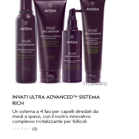
1 FORMATO
INVATI ULTRA ADVANCED™ SISTEMA
RICH
Un sistema a 4 fasi per capelli diradati da
medi a spessi, con il nostro innovativo
complesso rivitalizzante per follicoli.
(0)