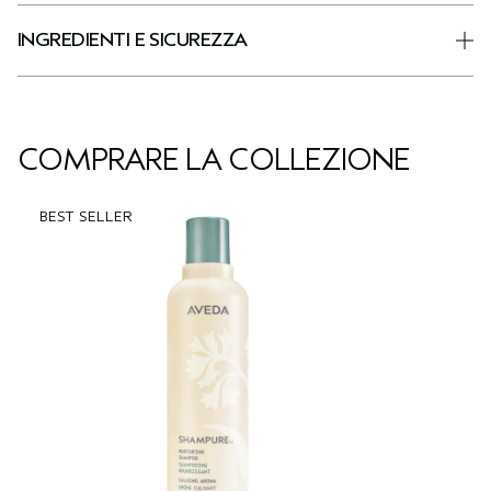
INGREDIENTI E SICUREZZA
COMPRARE LA COLLEZIONE
BEST SELLER