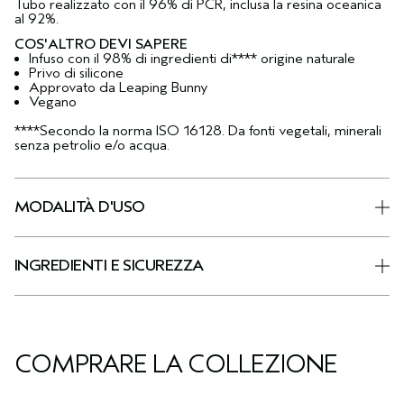
Tubo realizzato con il 96% di PCR, inclusa la resina oceanica
al 92%.
COS'ALTRO DEVI SAPERE
Infuso con il 98% di ingredienti di**** origine naturale
Privo di silicone
Approvato da Leaping Bunny
Vegano
****Secondo la norma ISO 16128. Da fonti vegetali, minerali
senza petrolio e/o acqua.
MODALITÀ D'USO
INGREDIENTI E SICUREZZA
COMPRARE LA COLLEZIONE