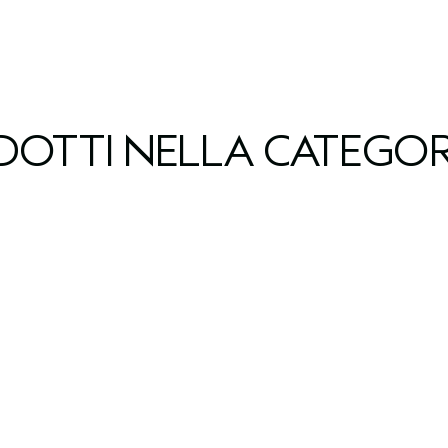
ODOTTI NELLA CATEGOR