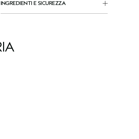
INGREDIENTI E SICUREZZA
IA