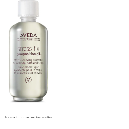
Passa il mouse per ingrandire