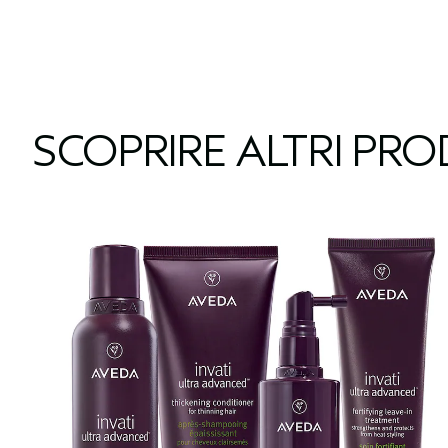
SCOPRIRE ALTRI PR