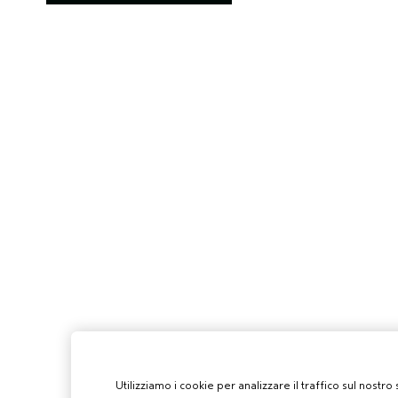
Utilizziamo i cookie per analizzare il traffico sul nostro