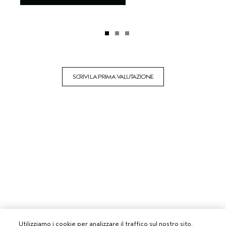
SCRIVI LA PRIMA VALUTAZIONE
Utilizziamo i cookie per analizzare il traffico sul nostro sito,