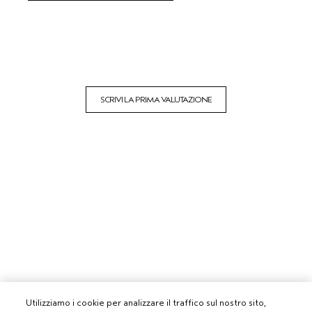
SCRIVI LA PRIMA VALUTAZIONE
Utilizziamo i cookie per analizzare il traffico sul nostro sito,