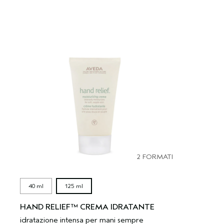
2 FORMATI
40 ml
125 ml
HAND RELIEF™ CREMA IDRATANTE
idratazione intensa per mani sempre