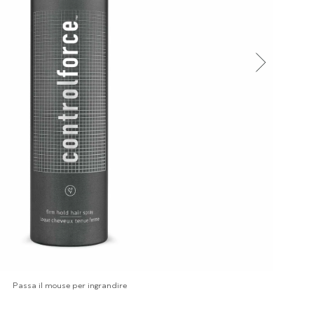
Passa il mouse per ingrandire