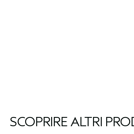
SCOPRIRE ALTRI PR