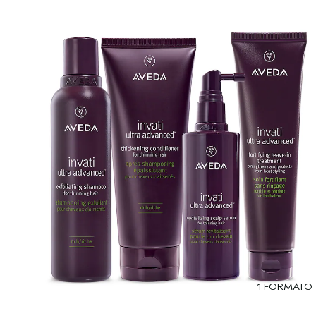
1 FORMATO