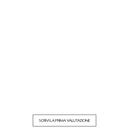
SCRIVI LA PRIMA VALUTAZIONE