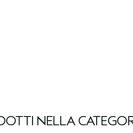
ODOTTI NELLA CATEGOR