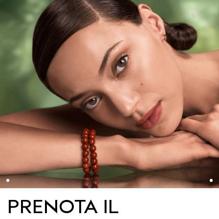
PRENOTA IL