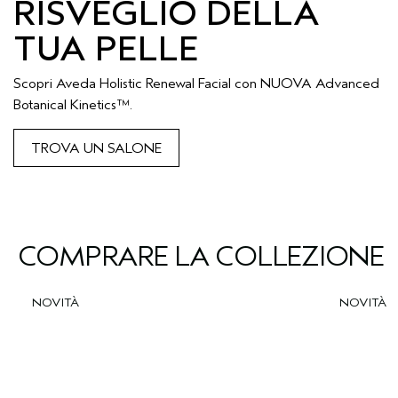
RISVEGLIO DELLA
TUA PELLE
Scopri Aveda Holistic Renewal Facial con NUOVA Advanced
Botanical Kinetics™.
TROVA UN SALONE
COMPRARE LA COLLEZIONE
NOVITÀ
NOVITÀ