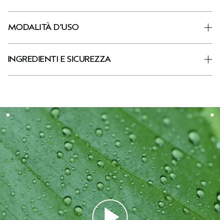
MODALITÀ D'USO
INGREDIENTI E SICUREZZA