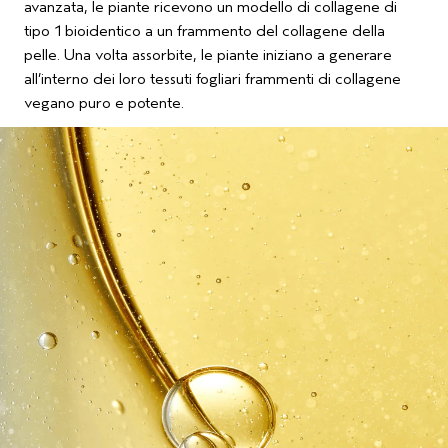
avanzata, le piante ricevono un modello di collagene di
tipo 1 bioidentico a un frammento del collagene della
pelle. Una volta assorbite, le piante iniziano a generare
all’interno dei loro tessuti fogliari frammenti di collagene
vegano puro e potente.