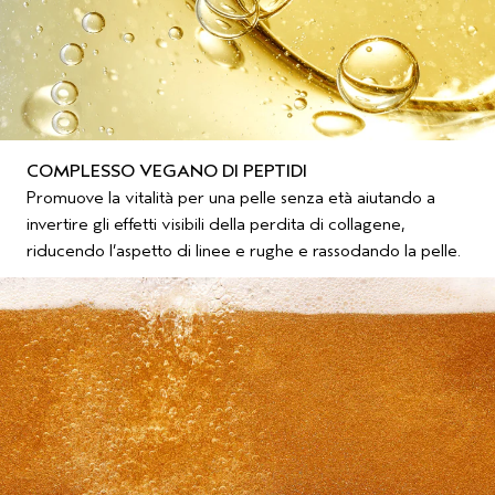
COMPLESSO VEGANO DI PEPTIDI
Promuove la vitalità per una pelle senza età aiutando a
invertire gli effetti visibili della perdita di collagene,
riducendo l’aspetto di linee e rughe e rassodando la pelle.