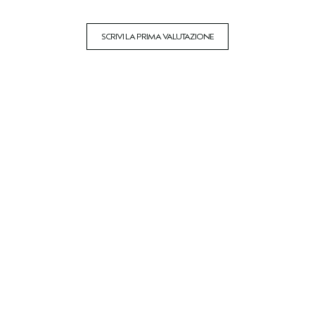
SCRIVI LA PRIMA VALUTAZIONE