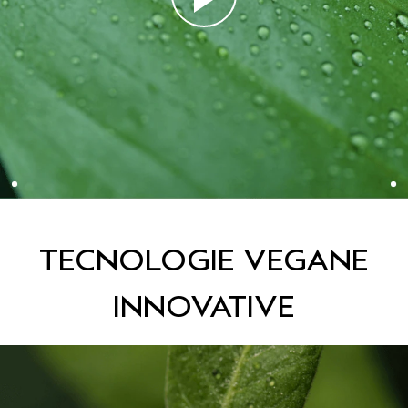
TECNOLOGIE VEGANE
INNOVATIVE