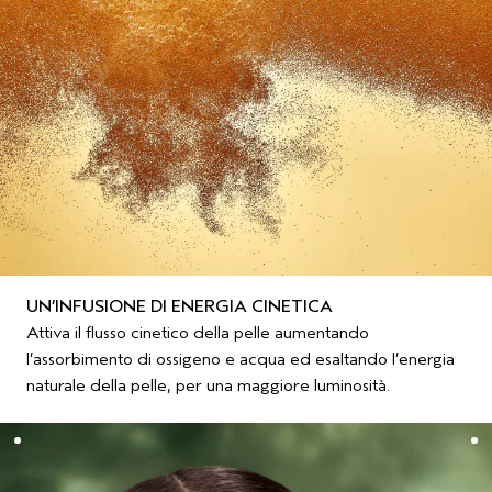
UN’INFUSIONE DI ENERGIA CINETICA
Attiva il flusso cinetico della pelle aumentando
l’assorbimento di ossigeno e acqua ed esaltando l’energia
naturale della pelle, per una maggiore luminosità.