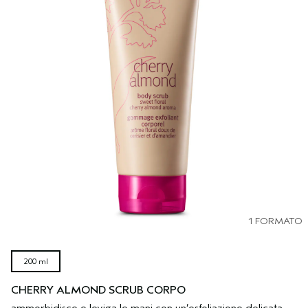
1 FORMATO
200 ml
CHERRY ALMOND SCRUB CORPO