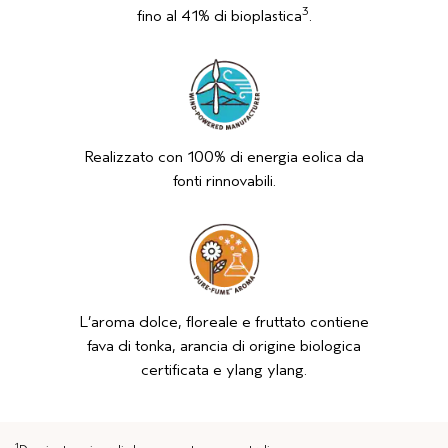
3
fino al 41% di bioplastica
.
Realizzato con 100% di energia eolica da
fonti rinnovabili.
L’aroma dolce, floreale e fruttato contiene
fava di tonka, arancia di origine biologica
certificata e ylang ylang.
1