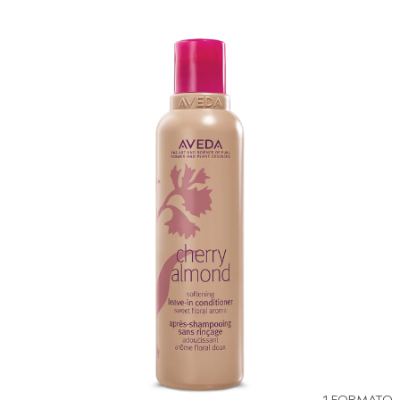
1 FORMATO