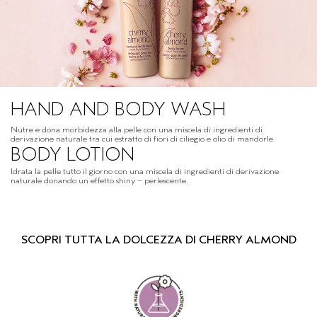
HAND AND BODY WASH
Nutre e dona morbidezza alla pelle con una miscela di ingredienti di
derivazione naturale tra cui estratto di fiori di ciliegio e olio di mandorle.
BODY LOTION
Idrata la pelle tutto il giorno con una miscela di ingredienti di derivazione
naturale donando un effetto shiny – perlescente.
SCOPRI TUTTA LA DOLCEZZA DI CHERRY ALMOND