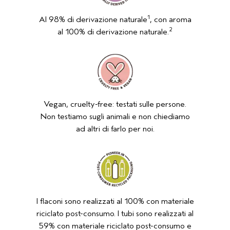
1
Al 98% di derivazione naturale
, con aroma
2
al 100% di derivazione naturale.
Vegan, cruelty-free: testati sulle persone.
Non testiamo sugli animali e non chiediamo
ad altri di farlo per noi.
I flaconi sono realizzati al 100% con materiale
riciclato post-consumo. I tubi sono realizzati al
59% con materiale riciclato post-consumo e