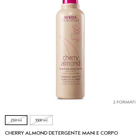
2 FORMATI
250 ml
1000 ml
CHERRY ALMOND DETERGENTE MANI E CORPO