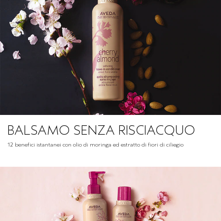
BALSAMO SENZA RISCIACQUO
12 benefici istantanei con olio di moringa ed estratto di fiori di ciliegio