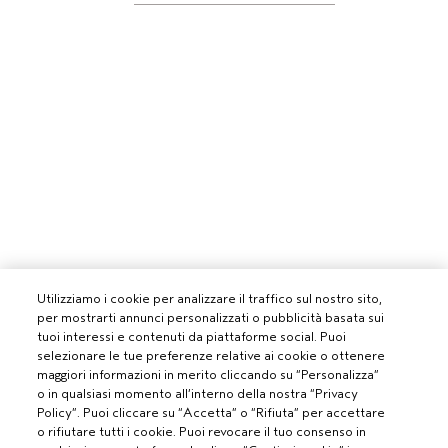
Utilizziamo i cookie per analizzare il traffico sul nostro sito,
per mostrarti annunci personalizzati o pubblicità basata sui
tuoi interessi e contenuti da piattaforme social. Puoi
selezionare le tue preferenze relative ai cookie o ottenere
maggiori informazioni in merito cliccando su “Personalizza”
o in qualsiasi momento all’interno della nostra “Privacy
Policy”. Puoi cliccare su “Accetta” o “Rifiuta” per accettare
o rifiutare tutti i cookie. Puoi revocare il tuo consenso in