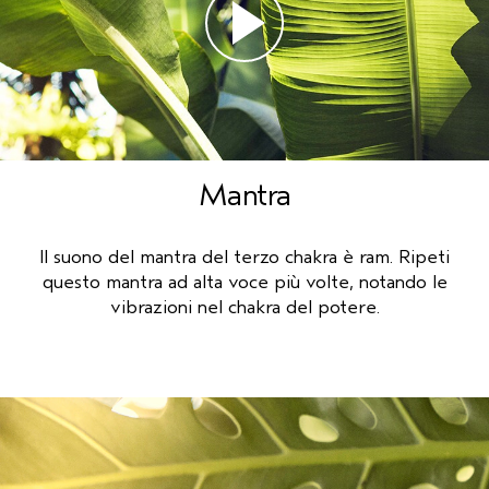
Mantra
Il suono del mantra del terzo chakra è ram. Ripeti
questo mantra ad alta voce più volte, notando le
vibrazioni nel chakra del potere.