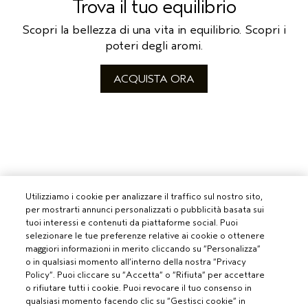
Trova il tuo equilibrio
Scopri la bellezza di una vita in equilibrio. Scopri i
poteri degli aromi.
ACQUISTA ORA
Utilizziamo i cookie per analizzare il traffico sul nostro sito,
per mostrarti annunci personalizzati o pubblicità basata sui
tuoi interessi e contenuti da piattaforme social. Puoi
selezionare le tue preferenze relative ai cookie o ottenere
maggiori informazioni in merito cliccando su “Personalizza”
o in qualsiasi momento all’interno della nostra “Privacy
Policy”. Puoi cliccare su “Accetta” o “Rifiuta” per accettare
o rifiutare tutti i cookie. Puoi revocare il tuo consenso in
qualsiasi momento facendo clic su “Gestisci cookie” in