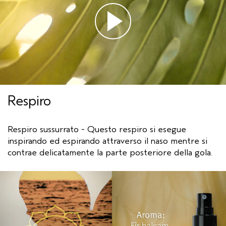
Respiro
Respiro sussurrato - Questo respiro si esegue
inspirando ed espirando attraverso il naso mentre si
contrae delicatamente la parte posteriore della gola.