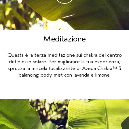
Meditazione
Questa è la terza meditazione sui chakra del centro
del plesso solare. Per migliorare la tua esperienza,
spruzza la miscela focalizzante di Aveda Chakra™ 3
balancing body mist con lavanda e limone.