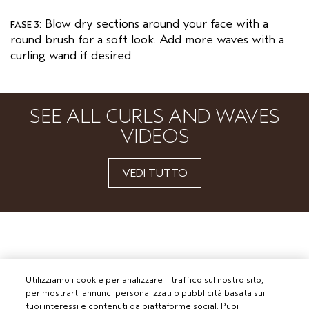
: Blow dry sections around your face with a
FASE 3
round brush for a soft look. Add more waves with a
curling wand if desired.
SEE ALL CURLS AND WAVES
VIDEOS
VEDI TUTTO
Utilizziamo i cookie per analizzare il traffico sul nostro sito,
per mostrarti annunci personalizzati o pubblicità basata sui
tuoi interessi e contenuti da piattaforme social. Puoi