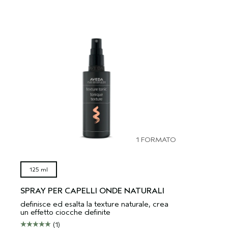
1 FORMATO
125 ml
SPRAY PER CAPELLI ONDE NATURALI
definisce ed esalta la texture naturale, crea
un effetto ciocche definite
(1)