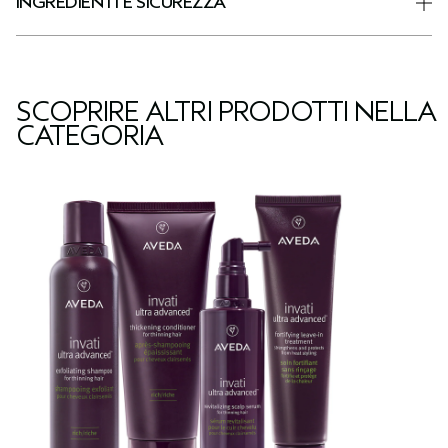
INGREDIENTI E SICUREZZA
SCOPRIRE ALTRI PRODOTTI NELLA
CATEGORIA