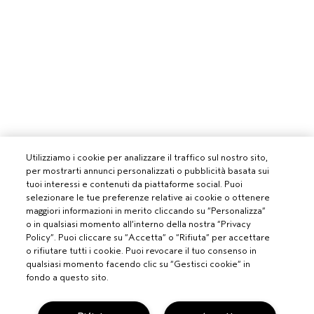
Utilizziamo i cookie per analizzare il traffico sul nostro sito,
per mostrarti annunci personalizzati o pubblicità basata sui
tuoi interessi e contenuti da piattaforme social. Puoi
selezionare le tue preferenze relative ai cookie o ottenere
maggiori informazioni in merito cliccando su “Personalizza”
o in qualsiasi momento all’interno della nostra “Privacy
Policy”. Puoi cliccare su “Accetta” o “Rifiuta” per accettare
o rifiutare tutti i cookie. Puoi revocare il tuo consenso in
qualsiasi momento facendo clic su “Gestisci cookie” in
fondo a questo sito.