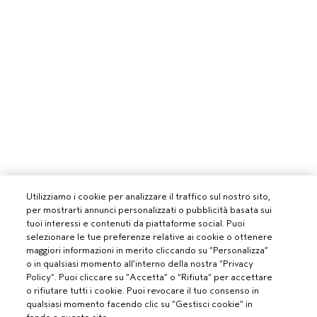
Utilizziamo i cookie per analizzare il traffico sul nostro sito,
per mostrarti annunci personalizzati o pubblicità basata sui
tuoi interessi e contenuti da piattaforme social. Puoi
selezionare le tue preferenze relative ai cookie o ottenere
maggiori informazioni in merito cliccando su “Personalizza”
o in qualsiasi momento all’interno della nostra “Privacy
Policy”. Puoi cliccare su “Accetta” o “Rifiuta” per accettare
o rifiutare tutti i cookie. Puoi revocare il tuo consenso in
qualsiasi momento facendo clic su “Gestisci cookie” in
PROFESSIONISTI