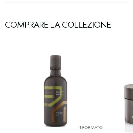
COMPRARE LA COLLEZIONE
1 FORMATO