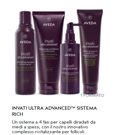
1 FORMATO
INVATI ULTRA ADVANCED™ SISTEMA
RICH
Un sistema a 4 fasi per capelli diradati da
medi a spessi, con il nostro innovativo
complesso rivitalizzante per follicoli.