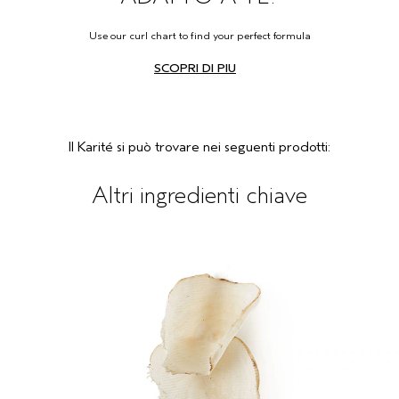
Use our curl chart to find your perfect formula
SCOPRI DI PIU
Il Karité si può trovare nei seguenti prodotti:
Altri ingredienti chiave