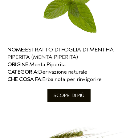
NOME:
ESTRATTO DI FOGLIA DI MENTHA
PIPERITA (MENTA PIPERITA)
ORIGINE:
Menta Piperita
CATEGORIA:
Derivazione naturale
CHE COSA FA:
Erba nota per rinvigorire.
SCOPRI DI PIÙ