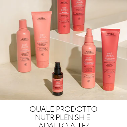
QUALE PRODOTTO
NUTRIPLENISH E'
ADATTO A TE?