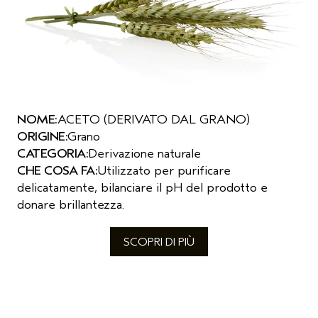
NOME:
ACETO (DERIVATO DAL GRANO)
ORIGINE:
Grano
CATEGORIA:
Derivazione naturale
CHE COSA FA:
Utilizzato per purificare
delicatamente, bilanciare il pH del prodotto e
donare brillantezza.
SCOPRI DI PIÙ