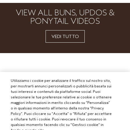
VIEW ALL BUNS, UPDOS &
PONYTAIL VIDEOS
VEDI TUTTO
Utilizziamo i cookie per analizzare il traffico sul nostro sito,
per mostrarti annunci personalizzati o pubblicità basata sui
tuoi interessi e contenuti da piattaforme social. Puoi
selezionare le tue preferenze relative ai cookie o ottenere
maggiori informazioni in merito cliccando su “Personalizza”
o in qualsiasi momento all’interno della nostra “Privacy
Policy”. Puoi cliccare su “Accetta” o “Rifiuta” per accettare
o rifiutare tutti i cookie. Puoi revocare il tuo consenso in
qualsiasi momento facendo clic su “Gestisci cookie” in