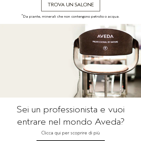
TROVA UN SALONE
*
Da piante, minerali che non contengono petrolio o acqua.
Sei un professionista e vuoi
entrare nel mondo Aveda?
Clicca qui per scoprire di più