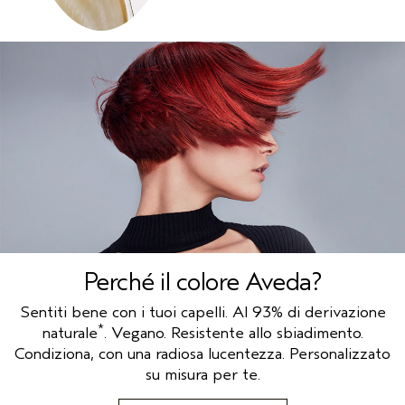
Perché il colore Aveda?
Sentiti bene con i tuoi capelli. Al 93% di derivazione
*
naturale
. Vegano. Resistente allo sbiadimento.
Condiziona, con una radiosa lucentezza. Personalizzato
su misura per te.