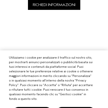
RICHIEDI INFORMAZIONI
Utilizziamo i cookie per analizzare il traffico sul nostro sito,
per mostrarti annunci personalizzati o pubblicità basata sui
tuoi interessi e contenuti da piattaforme social. Puoi
selezionare le tue preferenze relative ai cookie o ottenere
maggiori informazioni in merito cliccando su “Personalizza”
o in qualsiasi momento all’interno della nostra “Privacy
Policy”. Puoi cliccare su “Accetta” o “Rifiuta” per accettare
o rifiutare tutti i cookie. Puoi revocare il tuo consenso in
qualsiasi momento facendo clic su “Gestisci cookie” in
fondo a questo sito.