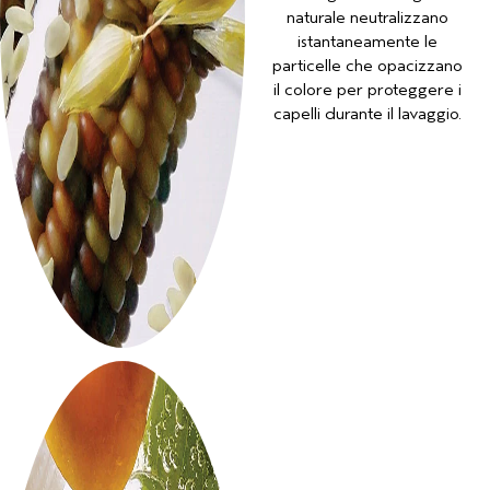
naturale neutralizzano
istantaneamente le
particelle che opacizzano
il colore per proteggere i
capelli durante il lavaggio.