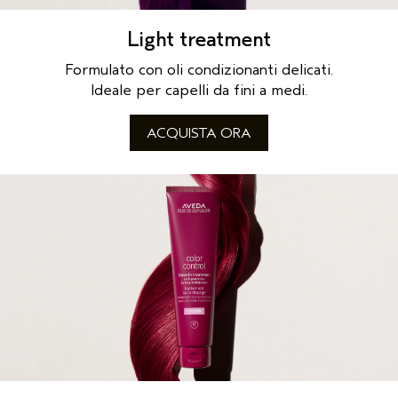
Light treatment
Formulato con oli condizionanti delicati.
Ideale per capelli da fini a medi.
ACQUISTA ORA