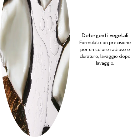
Detergenti vegetali
Formulati con precisione
per un colore radioso e
duraturo, lavaggio dopo
lavaggio.