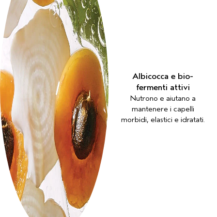
Albicocca e bio-
fermenti attivi
Nutrono e aiutano a
mantenere i capelli
morbidi, elastici e idratati.