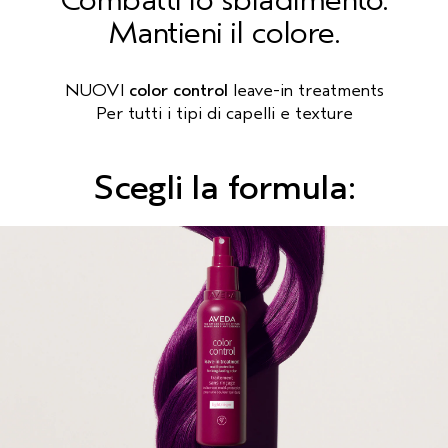
Mantieni il colore.
NUOVI
color control
leave-in treatments
Per tutti i tipi di capelli e texture
Scegli la formula: