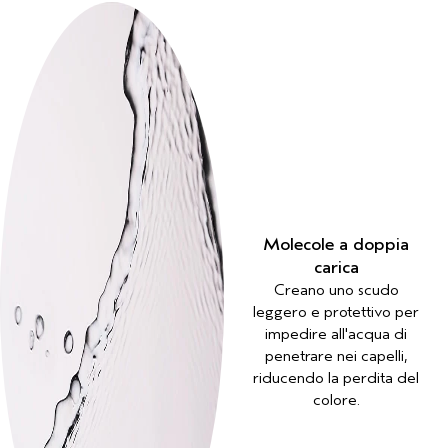
Molecole a doppia
carica
Creano uno scudo
leggero e protettivo per
impedire all'acqua di
penetrare nei capelli,
riducendo la perdita del
colore.