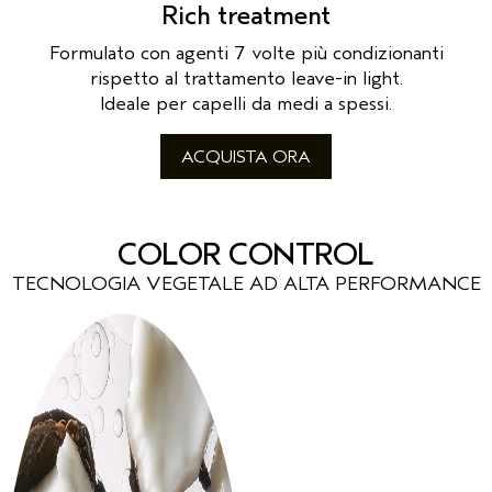
Rich treatment
Formulato con agenti 7 volte più condizionanti
rispetto al trattamento leave-in light.
Ideale per capelli da medi a spessi.
ACQUISTA ORA
COLOR CONTROL
TECNOLOGIA VEGETALE AD ALTA PERFORMANCE