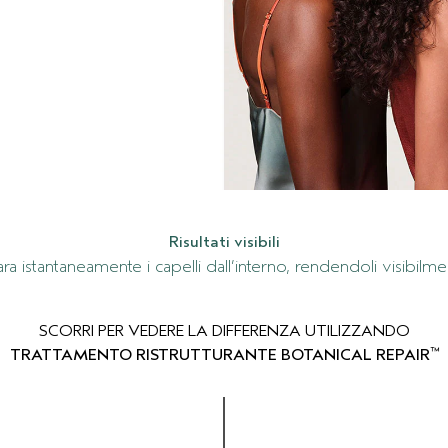
Risultati visibili
ra istantaneamente i capelli dall’interno, rendendoli visibilme
SCORRI PER VEDERE LA DIFFERENZA UTILIZZANDO
™
TRATTAMENTO RISTRUTTURANTE BOTANICAL REPAIR