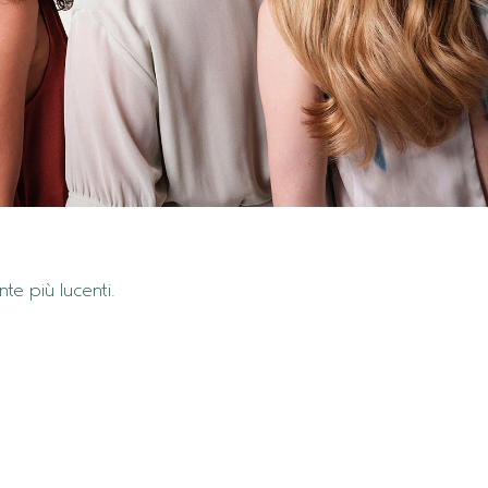
nte più lucenti.