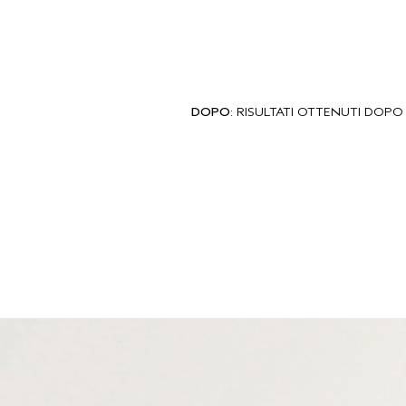
DOPO
: RISULTATI OTTENUTI DOP