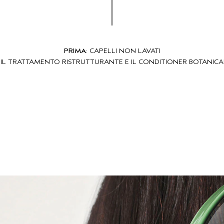
PRIMA
: CAPELLI NON LAVATI
O IL TRATTAMENTO RISTRUTTURANTE E IL CONDITIONER BOTANICA