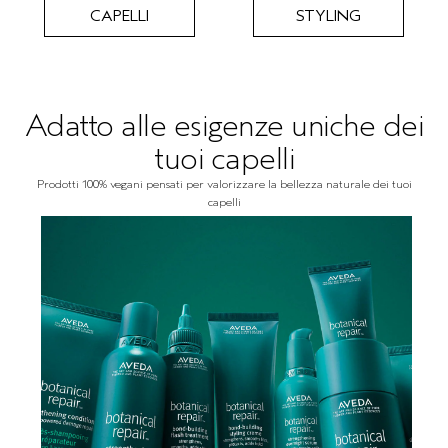
CAPELLI
STYLING
Adatto alle esigenze uniche dei
tuoi capelli
Prodotti 100% vegani pensati per valorizzare la bellezza naturale dei tuoi
capelli