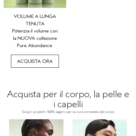
VOLUME A LUNGA
TENUTA
Potenzia il volume con
la NUOVA collezione
Pure Abundance.
ACQUISTA ORA
Acquista per il corpo, la pelle e
i capelli
Scopri prodotti 100% vegani per la cura completa del corpo