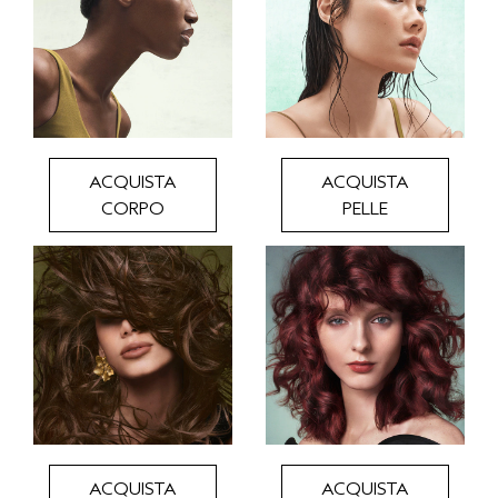
ACQUISTA
ACQUISTA
CORPO
PELLE
ACQUISTA
ACQUISTA