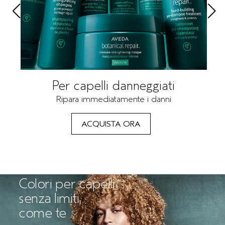
Per capelli danneggiati
Ripara immediatamente i danni
ACQUISTA ORA
Colori per capelli
senza limiti,
come te