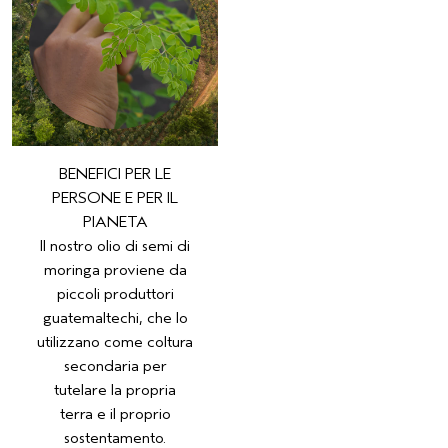
BENEFICI PER LE
PERSONE E PER IL
PIANETA
Il nostro olio di semi di
moringa proviene da
piccoli produttori
guatemaltechi, che lo
utilizzano come coltura
secondaria per
tutelare la propria
terra e il proprio
sostentamento.