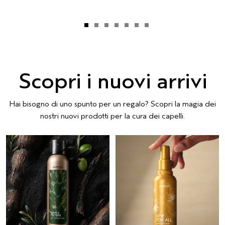
Scopri i nuovi arrivi
Hai bisogno di uno spunto per un regalo? Scopri la magia dei
nostri nuovi prodotti per la cura dei capelli.