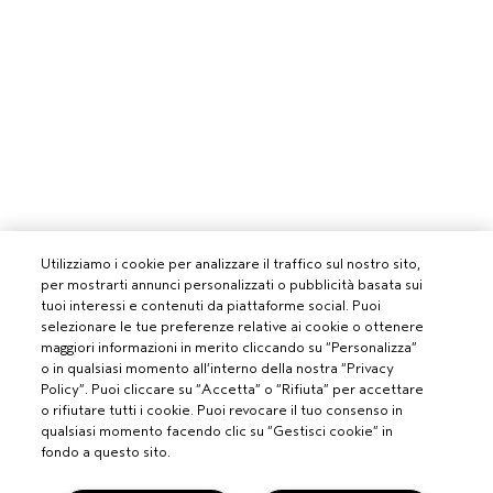
Utilizziamo i cookie per analizzare il traffico sul nostro sito,
per mostrarti annunci personalizzati o pubblicità basata sui
tuoi interessi e contenuti da piattaforme social. Puoi
selezionare le tue preferenze relative ai cookie o ottenere
maggiori informazioni in merito cliccando su “Personalizza”
o in qualsiasi momento all’interno della nostra “Privacy
Policy”. Puoi cliccare su “Accetta” o “Rifiuta” per accettare
o rifiutare tutti i cookie. Puoi revocare il tuo consenso in
qualsiasi momento facendo clic su “Gestisci cookie” in
fondo a questo sito.
PROFESSIONISTI