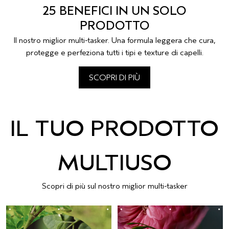
25 BENEFICI IN UN SOLO
PRODOTTO
Il nostro miglior multi-tasker. Una formula leggera che cura,
protegge e perfeziona tutti i tipi e texture di capelli.
SCOPRI DI PIÙ
IL TUO PRODOTTO
MULTIUSO
Scopri di più sul nostro miglior multi-tasker