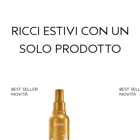
RICCI ESTIVI CON UN
SOLO PRODOTTO
BEST SELLER
BEST SEL
NOVITÀ
NOVITÀ