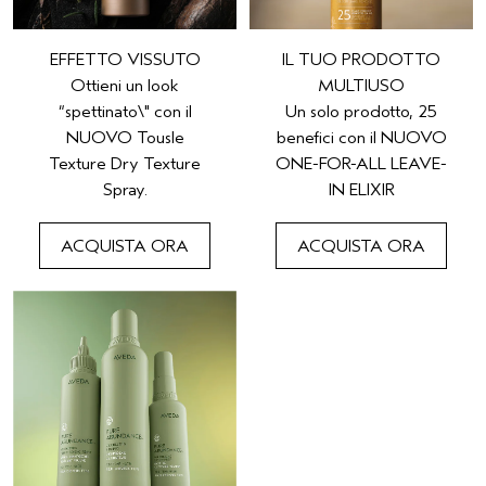
EFFETTO VISSUTO
IL TUO PRODOTTO
Ottieni un look
MULTIUSO
“spettinato\" con il
Un solo prodotto, 25
NUOVO Tousle
benefici con il NUOVO
Texture Dry Texture
ONE-FOR-ALL LEAVE-
Spray.
IN ELIXIR
ACQUISTA ORA
ACQUISTA ORA