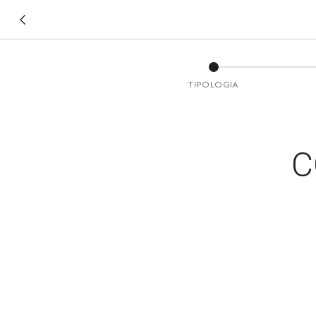
TIPOLOGIA
C