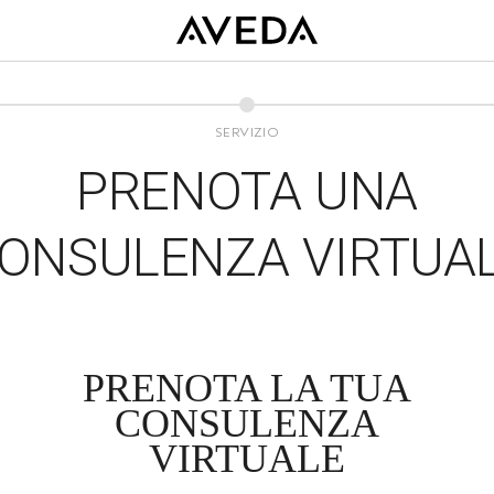
SERVIZIO
PRENOTA UNA
ONSULENZA VIRTUA
PRENOTA LA TUA
CONSULENZA
VIRTUALE